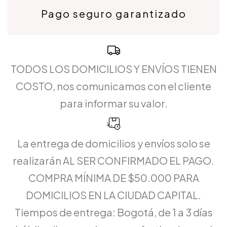
Pago seguro garantizado
TODOS LOS DOMICILIOS Y ENVÍOS TIENEN
COSTO, nos comunicamos con el cliente
para informar su valor.
La entrega de domicilios y envíos solo se
realizarán AL SER CONFIRMADO EL PAGO.
COMPRA MÍNIMA DE $50.000 PARA
DOMICILIOS EN LA CIUDAD CAPITAL.
Tiempos de entrega: Bogotá, de 1 a 3 días