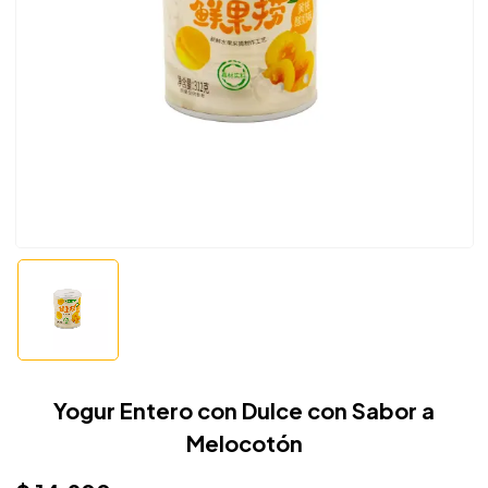
Yogur Entero con Dulce con Sabor a
Melocotón