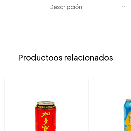
Descripción
Productoos relacionados