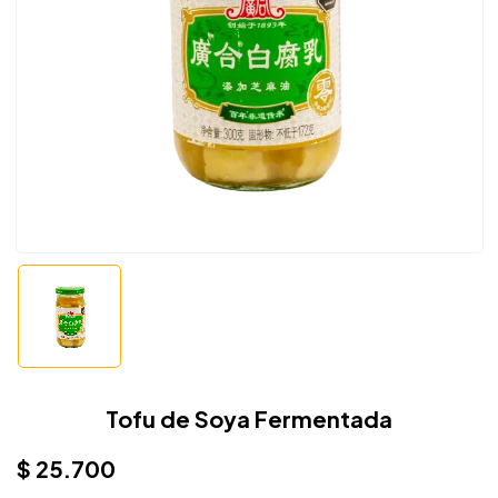
Tofu de Soya Fermentada
$
25.700