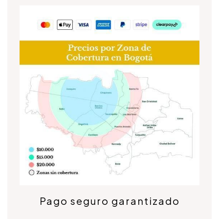
Pago seguro garantizado