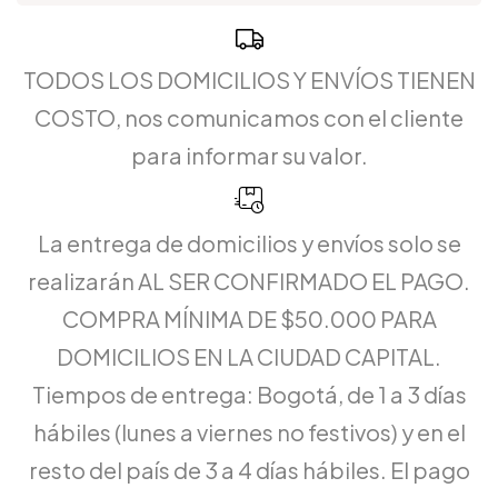
TODOS LOS DOMICILIOS Y ENVÍOS TIENEN
COSTO, nos comunicamos con el cliente
para informar su valor.
La entrega de domicilios y envíos solo se
realizarán AL SER CONFIRMADO EL PAGO.
COMPRA MÍNIMA DE $50.000 PARA
DOMICILIOS EN LA CIUDAD CAPITAL.
Tiempos de entrega: Bogotá, de 1 a 3 días
hábiles (lunes a viernes no festivos) y en el
resto del país de 3 a 4 días hábiles. El pago