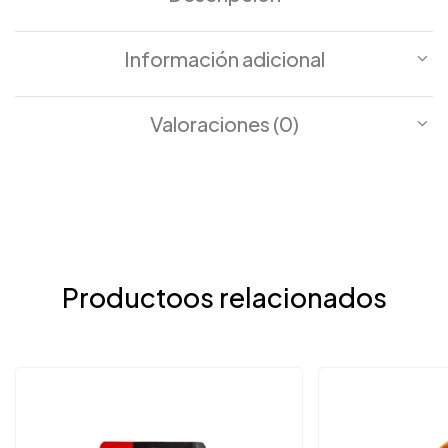
Información adicional
Valoraciones (0)
Productoos relacionados