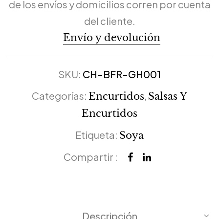
de los envíos y domicilios corren por cuenta
del cliente.
Envío y devolución
SKU:
CH-BFR-GH001
Categorías:
,
Encurtidos
Salsas Y
Encurtidos
Etiqueta:
Soya
Compartir :
Descripción