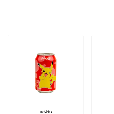
Bebidas