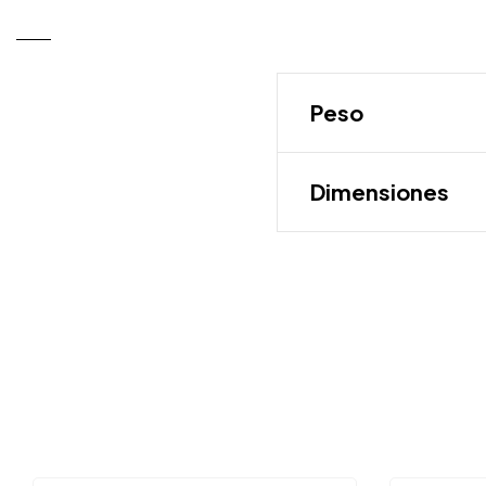
Peso
Dimensiones