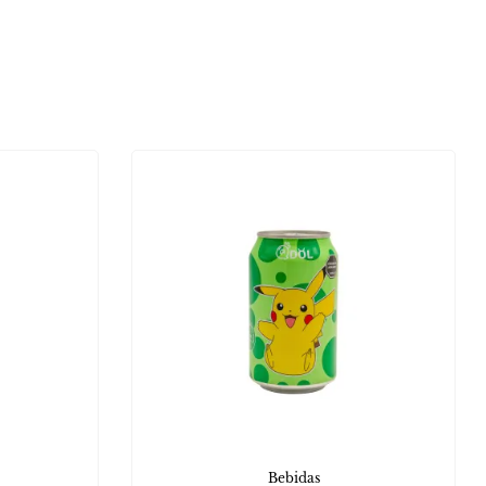
Bebidas