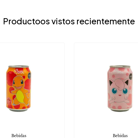
Productoos vistos recientemente
Bebidas
Bebidas