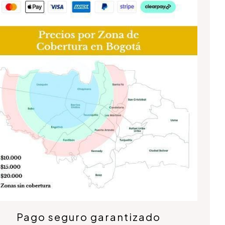
Pago seguro garantizado