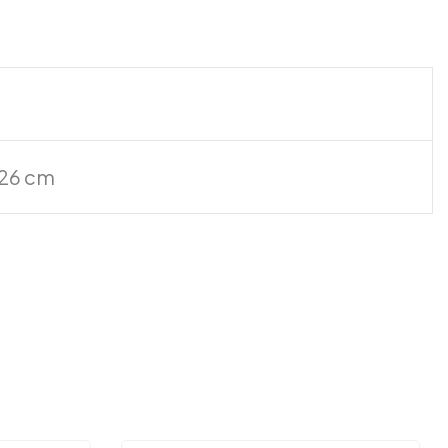
× 26 cm