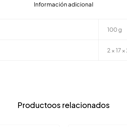
Información adicional
100 g
2 × 17 
Productoos relacionados