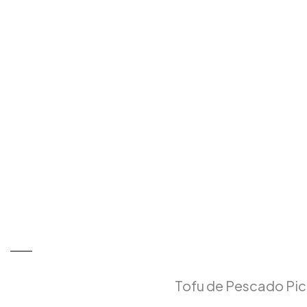
Tofu de Pescado Pi