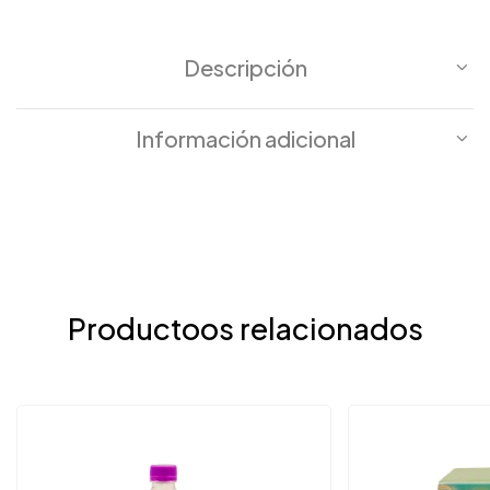
Descripción
Información adicional
Productoos relacionados