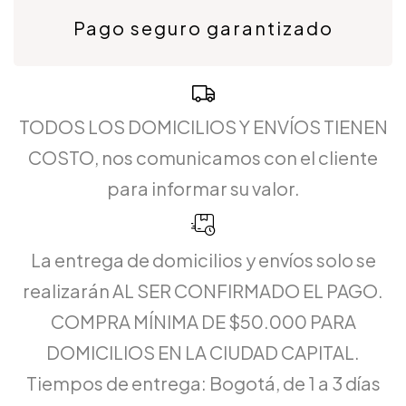
Pago seguro garantizado
TODOS LOS DOMICILIOS Y ENVÍOS TIENEN
COSTO, nos comunicamos con el cliente
para informar su valor.
La entrega de domicilios y envíos solo se
realizarán AL SER CONFIRMADO EL PAGO.
COMPRA MÍNIMA DE $50.000 PARA
DOMICILIOS EN LA CIUDAD CAPITAL.
Tiempos de entrega: Bogotá, de 1 a 3 días