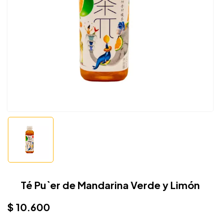
Té Pu`er de Mandarina Verde y Limón
$
10.600