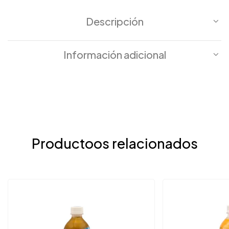
Descripción
Información adicional
Productoos relacionados