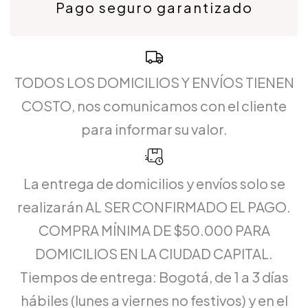
Pago seguro garantizado
TODOS LOS DOMICILIOS Y ENVÍOS TIENEN
COSTO, nos comunicamos con el cliente
para informar su valor.
La entrega de domicilios y envíos solo se
realizarán AL SER CONFIRMADO EL PAGO.
COMPRA MÍNIMA DE $50.000 PARA
DOMICILIOS EN LA CIUDAD CAPITAL.
Tiempos de entrega: Bogotá, de 1 a 3 días
hábiles (lunes a viernes no festivos) y en el