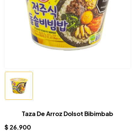
Taza De Arroz Dolsot Bibimbab
$
26.900