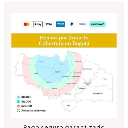
Pago seguro garantizado