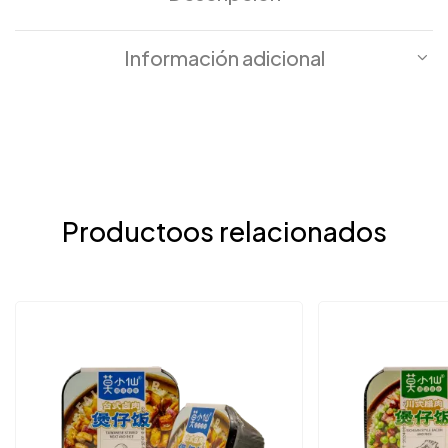
Información adicional
Productoos relacionados