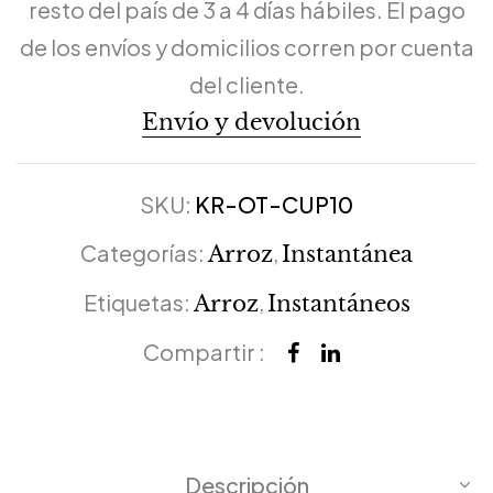
resto del país de 3 a 4 días hábiles. El pago
de los envíos y domicilios corren por cuenta
del cliente.
Envío y devolución
SKU:
KR-OT-CUP10
Categorías:
,
Arroz
Instantánea
Etiquetas:
,
Arroz
Instantáneos
Compartir :
Descripción