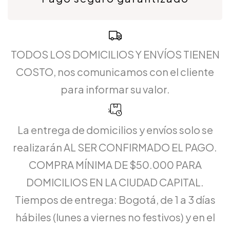
TODOS LOS DOMICILIOS Y ENVÍOS TIENEN
COSTO, nos comunicamos con el cliente
para informar su valor.
La entrega de domicilios y envíos solo se
realizarán AL SER CONFIRMADO EL PAGO.
COMPRA MÍNIMA DE $50.000 PARA
DOMICILIOS EN LA CIUDAD CAPITAL.
Tiempos de entrega: Bogotá, de 1 a 3 días
hábiles (lunes a viernes no festivos) y en el