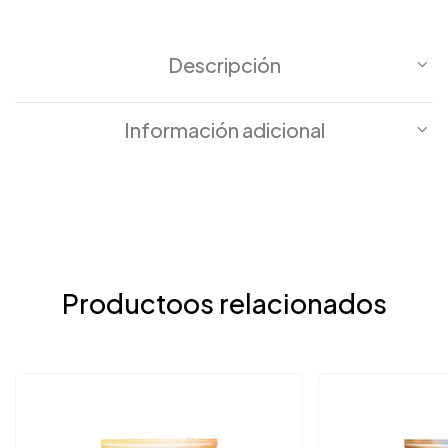
Descripción
Información adicional
Productoos relacionados