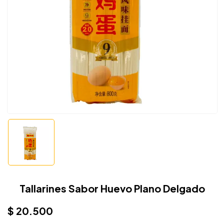
Tallarines Sabor Huevo Plano Delgado
$
20.500