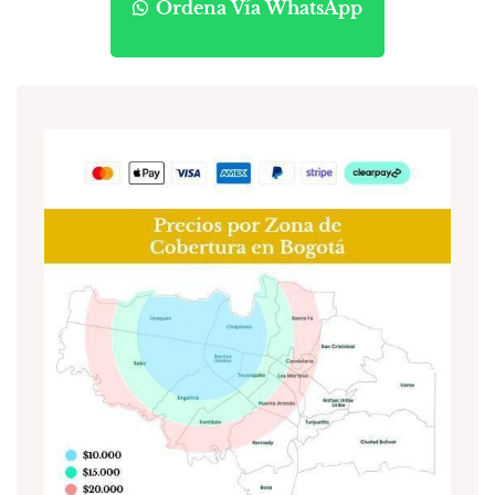
Ordena Vía WhatsApp