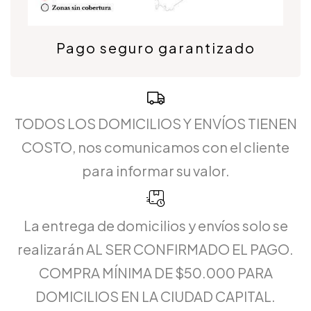
Pago seguro garantizado
TODOS LOS DOMICILIOS Y ENVÍOS TIENEN
COSTO, nos comunicamos con el cliente
para informar su valor.
La entrega de domicilios y envíos solo se
realizarán AL SER CONFIRMADO EL PAGO.
COMPRA MÍNIMA DE $50.000 PARA
DOMICILIOS EN LA CIUDAD CAPITAL.