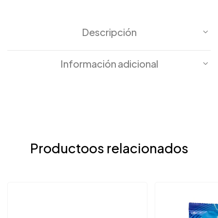
Descripción
Información adicional
Productoos relacionados