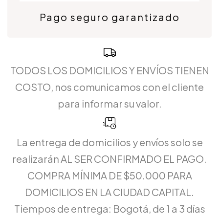
Pago seguro garantizado
TODOS LOS DOMICILIOS Y ENVÍOS TIENEN
COSTO, nos comunicamos con el cliente
para informar su valor.
La entrega de domicilios y envíos solo se
realizarán AL SER CONFIRMADO EL PAGO.
COMPRA MÍNIMA DE $50.000 PARA
DOMICILIOS EN LA CIUDAD CAPITAL.
Tiempos de entrega: Bogotá, de 1 a 3 días