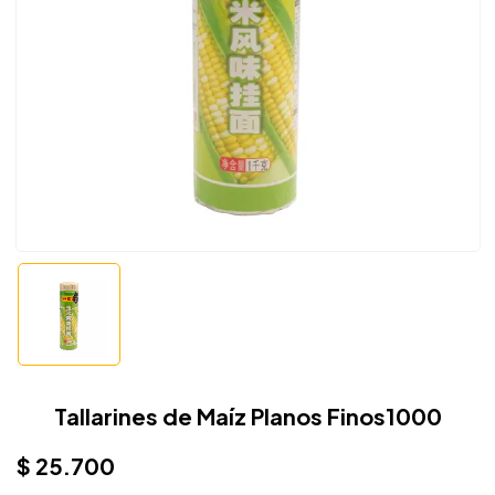
Tallarines de Maíz Planos Finos1000
$
25.700