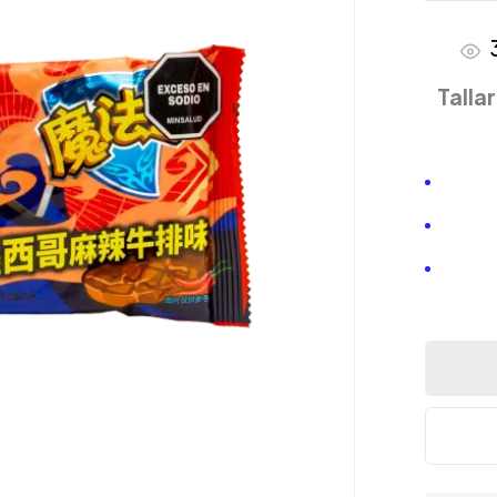
Talla