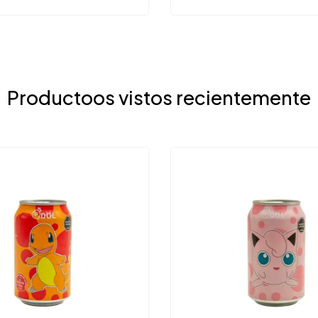
Productoos vistos recientemente