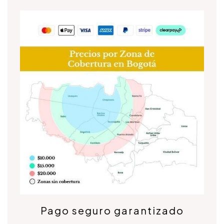
Pago seguro garantizado