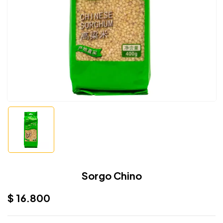
Sorgo Chino
$
16.800