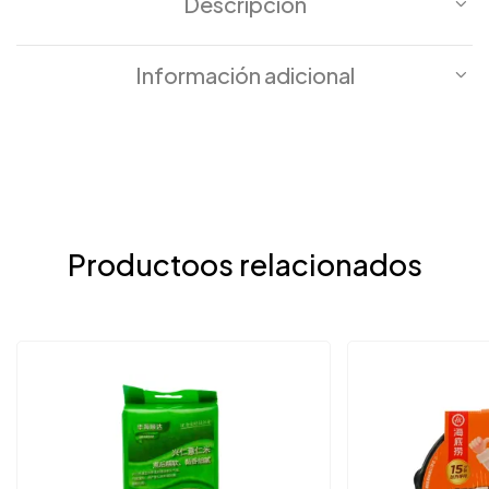
Descripción
Información adicional
Productoos relacionados