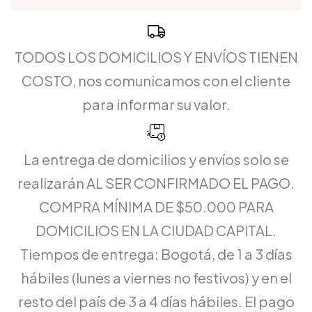
TODOS LOS DOMICILIOS Y ENVÍOS TIENEN
COSTO, nos comunicamos con el cliente
para informar su valor.
La entrega de domicilios y envíos solo se
realizarán AL SER CONFIRMADO EL PAGO.
COMPRA MÍNIMA DE $50.000 PARA
DOMICILIOS EN LA CIUDAD CAPITAL.
Tiempos de entrega: Bogotá, de 1 a 3 días
hábiles (lunes a viernes no festivos) y en el
resto del país de 3 a 4 días hábiles. El pago