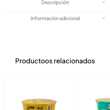
Descripción
Información adicional
Productoos relacionados