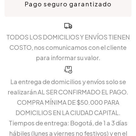
Pago seguro garantizado
TODOS LOS DOMICILIOS Y ENVÍOS TIENEN
COSTO, nos comunicamos con el cliente
para informar su valor.
La entrega de domicilios y envíos solo se
realizarán AL SER CONFIRMADO EL PAGO.
COMPRA MÍNIMA DE $50.000 PARA
DOMICILIOS EN LA CIUDAD CAPITAL.
Tiempos de entrega: Bogotá, de 1 a 3 días
hábiles (lunes a viernes no festivos) y en el