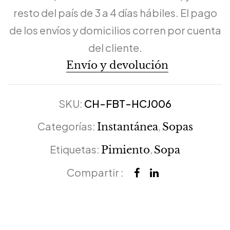
resto del país de 3 a 4 días hábiles. El pago
de los envíos y domicilios corren por cuenta
del cliente.
Envío y devolución
SKU:
CH-FBT-HCJ006
Categorías:
,
Instantánea
Sopas
Etiquetas:
,
Pimiento
Sopa
Compartir :