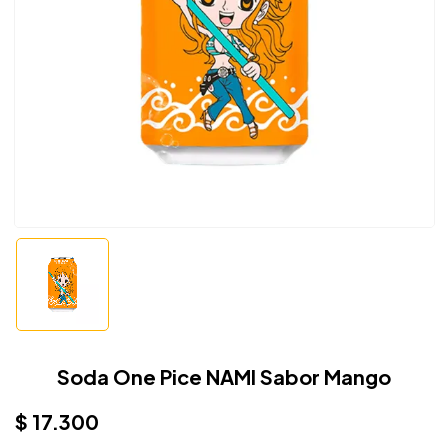
Soda One Pice NAMI Sabor Mango
$
17.300