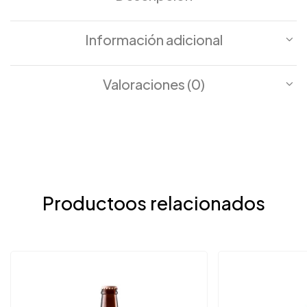
Información adicional
Valoraciones (0)
Productoos relacionados