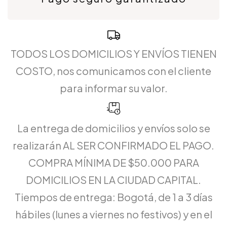
TODOS LOS DOMICILIOS Y ENVÍOS TIENEN
COSTO, nos comunicamos con el cliente
para informar su valor.
La entrega de domicilios y envíos solo se
realizarán AL SER CONFIRMADO EL PAGO.
COMPRA MÍNIMA DE $50.000 PARA
DOMICILIOS EN LA CIUDAD CAPITAL.
Tiempos de entrega: Bogotá, de 1 a 3 días
hábiles (lunes a viernes no festivos) y en el