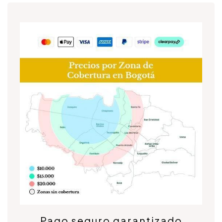
Pago seguro garantizado