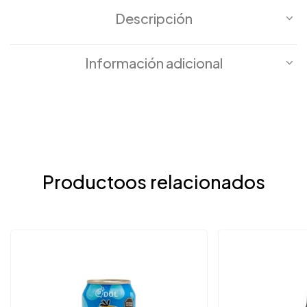
Descripción
Información adicional
Productoos relacionados