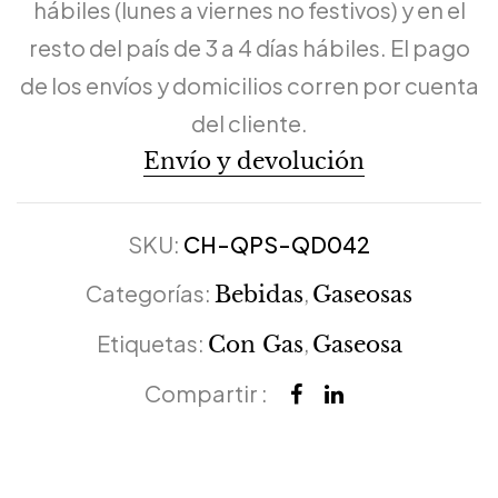
hábiles (lunes a viernes no festivos) y en el
resto del país de 3 a 4 días hábiles. El pago
de los envíos y domicilios corren por cuenta
del cliente.
Envío y devolución
SKU:
CH-QPS-QD042
Categorías:
,
Bebidas
Gaseosas
Etiquetas:
,
Con Gas
Gaseosa
Compartir :