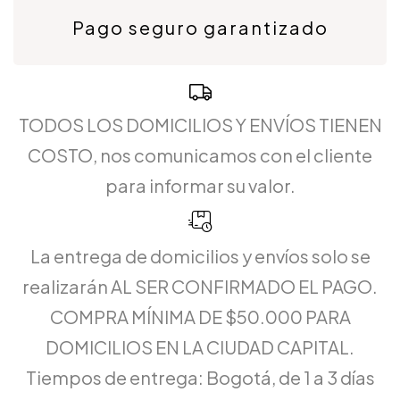
Pago seguro garantizado
TODOS LOS DOMICILIOS Y ENVÍOS TIENEN
COSTO, nos comunicamos con el cliente
para informar su valor.
La entrega de domicilios y envíos solo se
realizarán AL SER CONFIRMADO EL PAGO.
COMPRA MÍNIMA DE $50.000 PARA
DOMICILIOS EN LA CIUDAD CAPITAL.
Tiempos de entrega: Bogotá, de 1 a 3 días