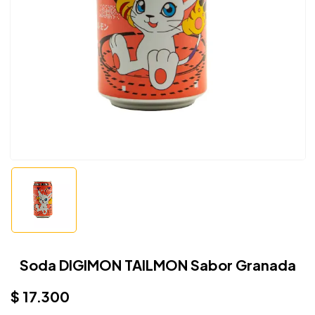
Soda DIGIMON TAILMON Sabor Granada
$
17.300