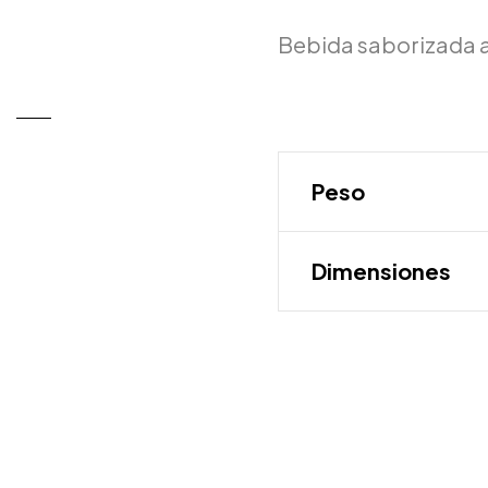
Bebida saborizada 
Peso
Dimensiones