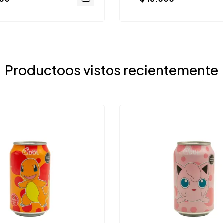
Productoos vistos recientemente