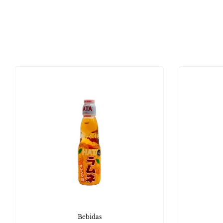
Bebidas