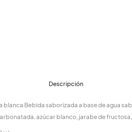
Descripción
a blanca Bebida saborizada a base de agua sab
arbonatada, azúcar blanco, jarabe de fructosa, 