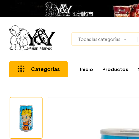
Todas las categorías
Categorías
Inicio
Productos