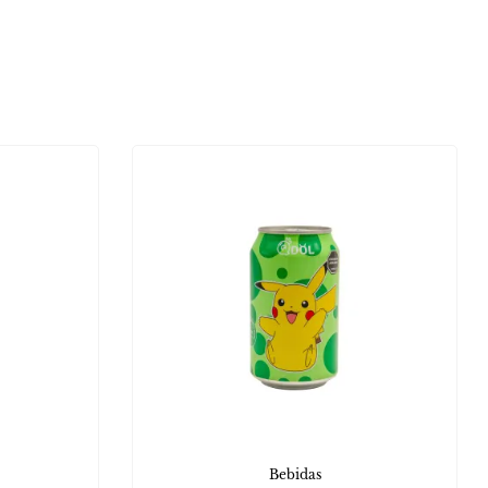
Bebidas