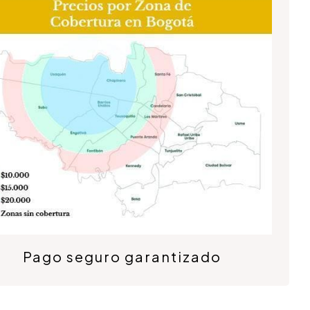
Pago seguro garantizado