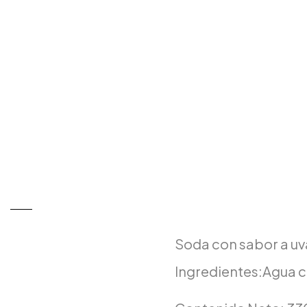
Soda con sabor a uv
Ingredientes:Agua c