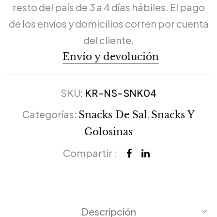
resto del país de 3 a 4 días hábiles. El pago
de los envíos y domicilios corren por cuenta
del cliente.
Envío y devolución
SKU:
KR-NS-SNK04
Categorías:
,
Snacks De Sal
Snacks Y
Golosinas
Compartir :
Descripción