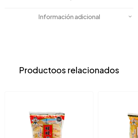
Información adicional
Productoos relacionados