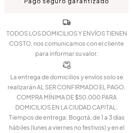
Pago seguro garantizado
TODOS LOS DOMICILIOS Y ENVÍOS TIENEN
COSTO, nos comunicamos con el cliente
para informar su valor.
La entrega de domicilios y envíos solo se
realizarán AL SER CONFIRMADO EL PAGO.
COMPRA MÍNIMA DE $50.000 PARA
DOMICILIOS EN LA CIUDAD CAPITAL.
Tiempos de entrega: Bogotá, de 1 a 3 días
hábiles (lunes a viernes no festivos) y en el