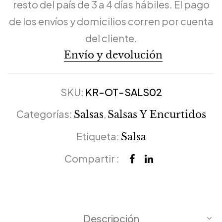
resto del país de 3 a 4 días hábiles. El pago
de los envíos y domicilios corren por cuenta
del cliente.
Envío y devolución
SKU:
KR-OT-SALS02
Categorías:
,
Salsas
Salsas Y Encurtidos
Etiqueta:
Salsa
Compartir :
Descripción