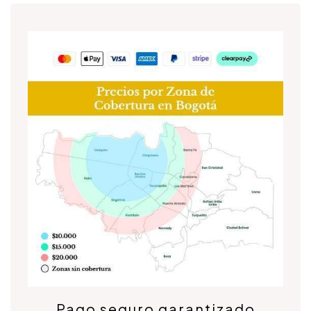
Pago seguro garantizado