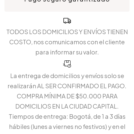
TODOS LOS DOMICILIOS Y ENVÍOS TIENEN
COSTO, nos comunicamos con el cliente
para informar su valor.
La entrega de domicilios y envíos solo se
realizarán AL SER CONFIRMADO EL PAGO.
COMPRA MÍNIMA DE $50.000 PARA
DOMICILIOS EN LA CIUDAD CAPITAL.
Tiempos de entrega: Bogotá, de 1 a 3 días
hábiles (lunes a viernes no festivos) y en el