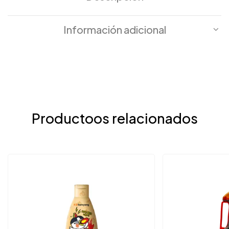
Información adicional
Productoos relacionados