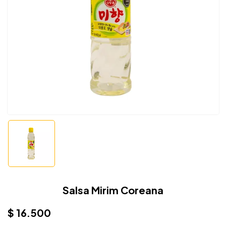
Salsa Mirim Coreana
$
16.500