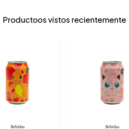
Productoos vistos recientemente
Bebidas
Bebidas