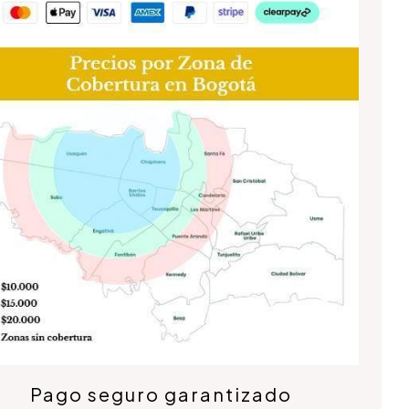
Pago seguro garantizado