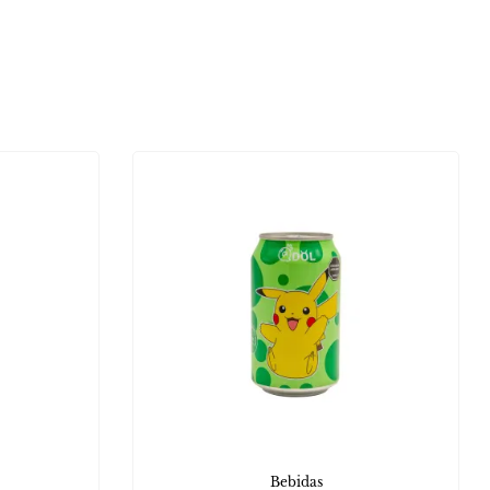
Bebidas