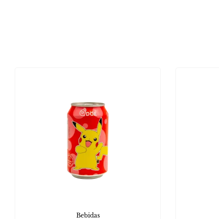
Bebidas