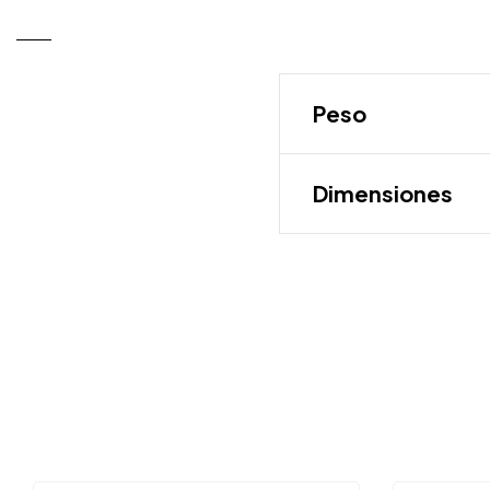
Peso
Dimensiones