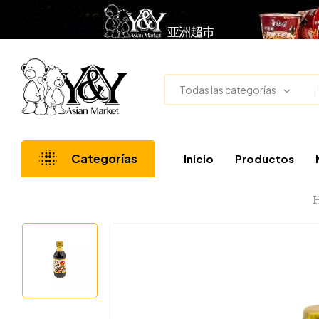
Todas las categorías
Categorías
Inicio
Productos