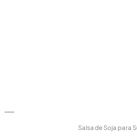
Salsa de Soja para S