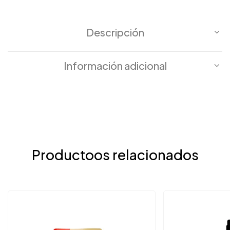
Descripción
Información adicional
Productoos relacionados