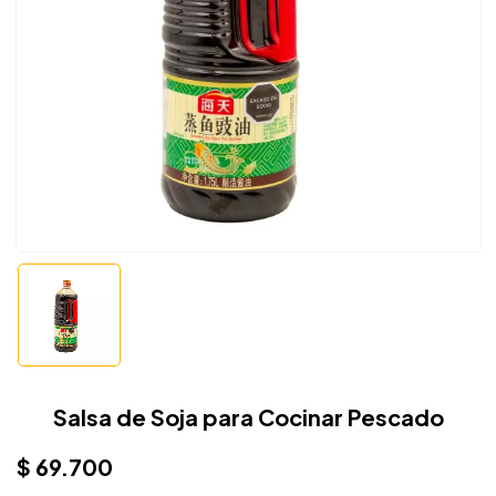
Salsa de Soja para Cocinar Pescado
$
69.700