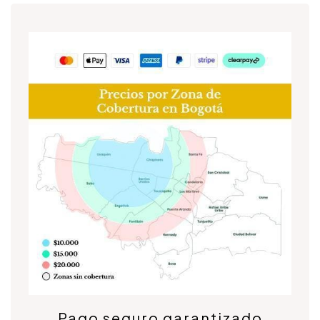
Pago seguro garantizado