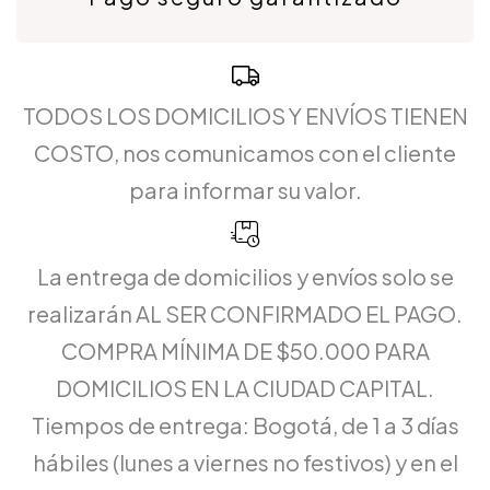
TODOS LOS DOMICILIOS Y ENVÍOS TIENEN
COSTO, nos comunicamos con el cliente
para informar su valor.
La entrega de domicilios y envíos solo se
realizarán AL SER CONFIRMADO EL PAGO.
COMPRA MÍNIMA DE $50.000 PARA
DOMICILIOS EN LA CIUDAD CAPITAL.
Tiempos de entrega: Bogotá, de 1 a 3 días
hábiles (lunes a viernes no festivos) y en el