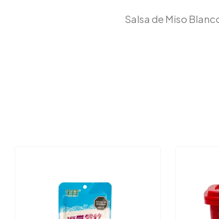
Salsa de Miso Blanc