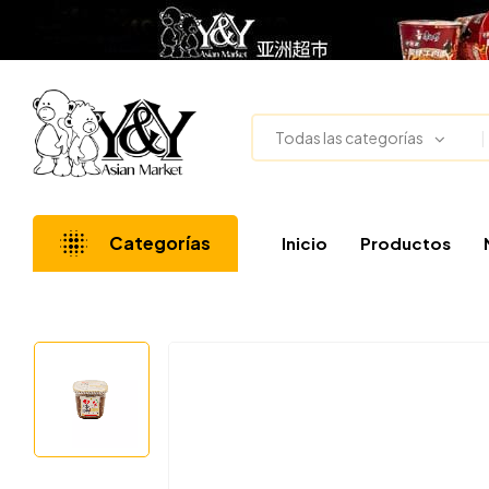
Todas las categorías
Categorías
Inicio
Productos