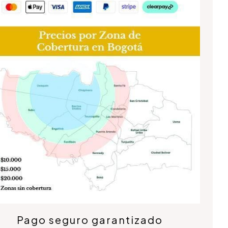
Pago seguro garantizado