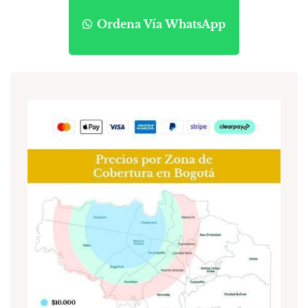
Ordena Vía WhatsApp