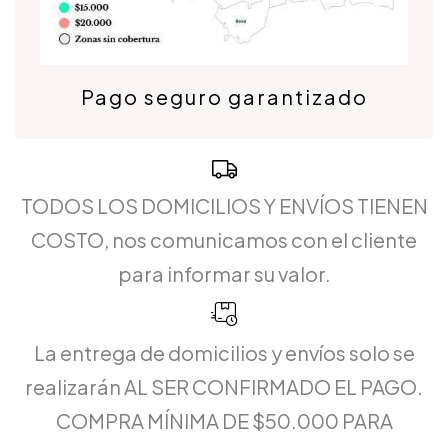
Pago seguro garantizado
TODOS LOS DOMICILIOS Y ENVÍOS TIENEN
COSTO, nos comunicamos con el cliente
para informar su valor.
La entrega de domicilios y envíos solo se
realizarán AL SER CONFIRMADO EL PAGO.
COMPRA MÍNIMA DE $50.000 PARA