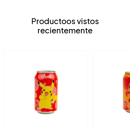
Productoos vistos
recientemente