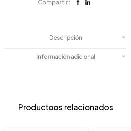
Compartir :
Descripción
Información adicional
Productoos relacionados