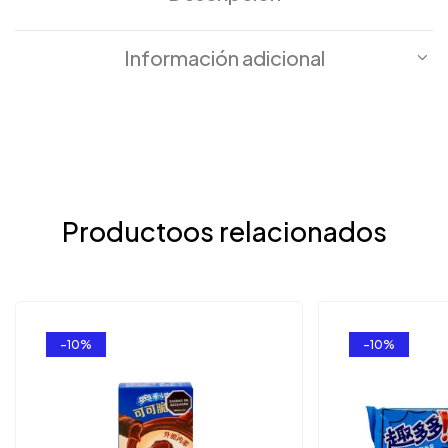
Información adicional
Productoos relacionados
-10%
-10%