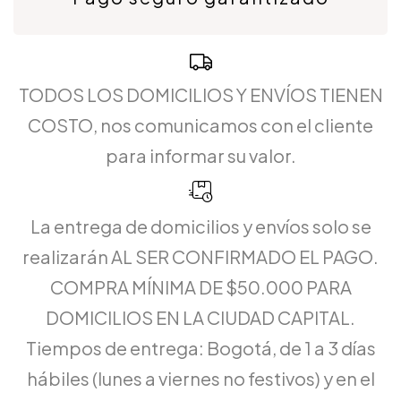
TODOS LOS DOMICILIOS Y ENVÍOS TIENEN
COSTO, nos comunicamos con el cliente
para informar su valor.
La entrega de domicilios y envíos solo se
realizarán AL SER CONFIRMADO EL PAGO.
COMPRA MÍNIMA DE $50.000 PARA
DOMICILIOS EN LA CIUDAD CAPITAL.
Tiempos de entrega: Bogotá, de 1 a 3 días
hábiles (lunes a viernes no festivos) y en el