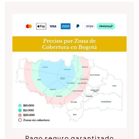
Pago seguro garantizado