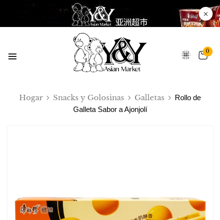
0
Hogar
Snacks y Golosinas
Galletas
Rollo de
Galleta Sabor a Ajonjolí