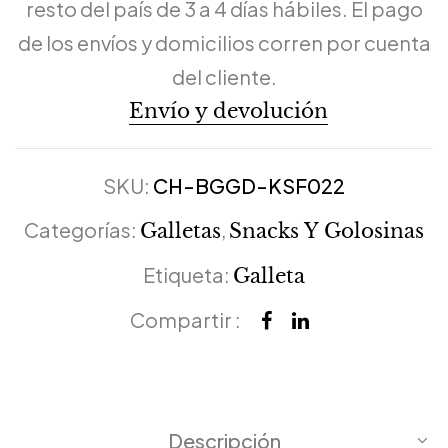
resto del país de 3 a 4 días hábiles. El pago
de los envíos y domicilios corren por cuenta
del cliente.
Envío y devolución
SKU:
CH-BGGD-KSF022
Categorías:
,
Galletas
Snacks Y Golosinas
Etiqueta:
Galleta
Compartir :
Descripción