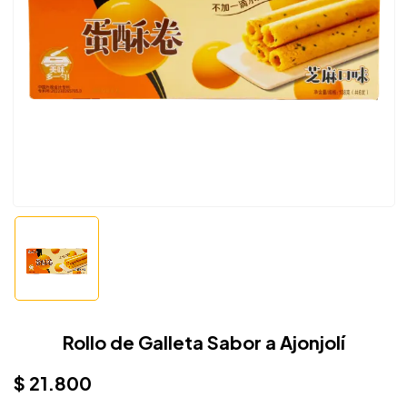
Rollo de Galleta Sabor a Ajonjolí
$
21.800