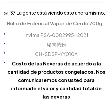
37
La gente está viendo esto ahora mismo.
Rollo de Fideos al Vapor de Cerdo 700g
Invima PSA-0002995-2021
豬肉捲粉
CH-SDSP-YY010A
Costo de las Neveras de acuerdo a la
cantidad de productos congelados. Nos
comunicaremos con usted para
informarle el valor y cantidad total de
las neveras