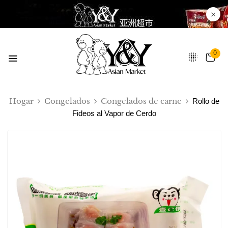
0
Hogar
Congelados
Congelados de carne
Rollo de
Fideos al Vapor de Cerdo