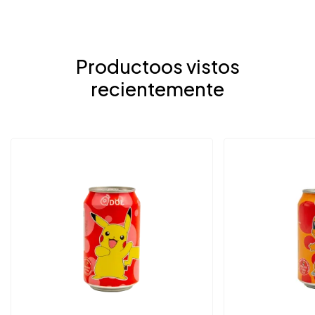
Productoos vistos
recientemente