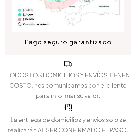
Pago seguro garantizado
TODOS LOS DOMICILIOS Y ENVÍOS TIENEN
COSTO, nos comunicamos con el cliente
para informar su valor.
La entrega de domicilios y envíos solo se
realizarán AL SER CONFIRMADO EL PAGO.