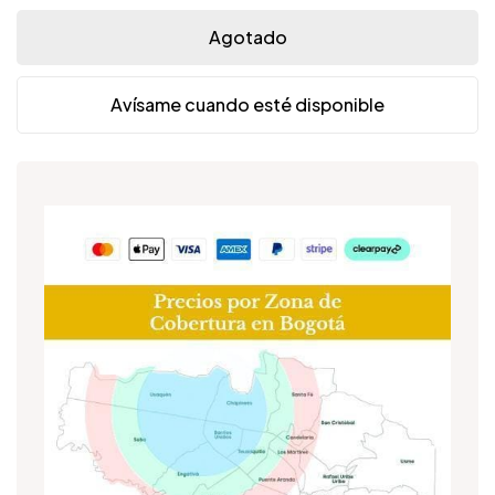
Agotado
Avísame cuando esté disponible