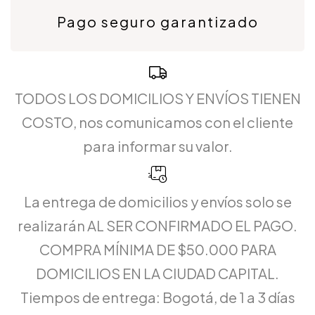
Pago seguro garantizado
TODOS LOS DOMICILIOS Y ENVÍOS TIENEN
COSTO, nos comunicamos con el cliente
para informar su valor.
La entrega de domicilios y envíos solo se
realizarán AL SER CONFIRMADO EL PAGO.
COMPRA MÍNIMA DE $50.000 PARA
DOMICILIOS EN LA CIUDAD CAPITAL.
Tiempos de entrega: Bogotá, de 1 a 3 días