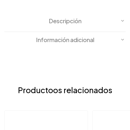
Descripción
Información adicional
Productoos relacionados