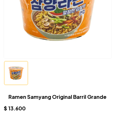
Ramen Samyang Original Barril Grande
$
13.600