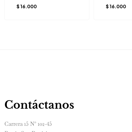
$
16.000
$
16.000
Contáctanos
Carrera 15 N° 102-45