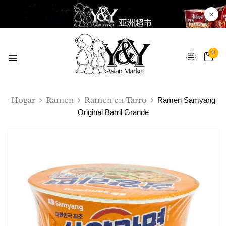
0
Hogar
Ramen
Ramen en Tarro
Ramen Samyang
Original Barril Grande