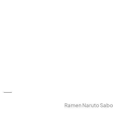
Ramen Naruto Sabo