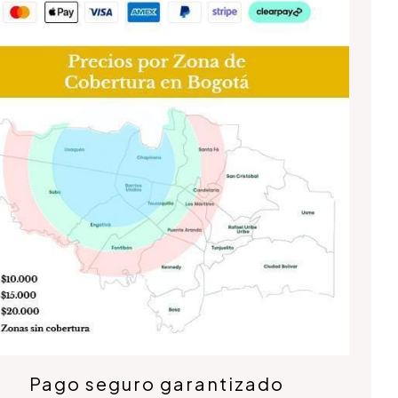
Pago seguro garantizado