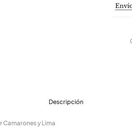
Envío
Descripción
r Camarones y Lima