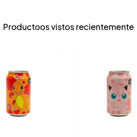
Productoos vistos recientemente