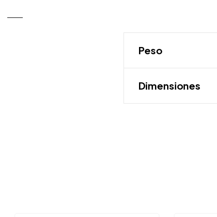
Peso
Dimensiones