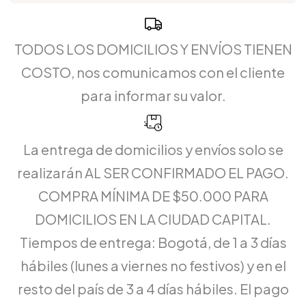
TODOS LOS DOMICILIOS Y ENVÍOS TIENEN
COSTO, nos comunicamos con el cliente
para informar su valor.
La entrega de domicilios y envíos solo se
realizarán AL SER CONFIRMADO EL PAGO.
COMPRA MÍNIMA DE $50.000 PARA
DOMICILIOS EN LA CIUDAD CAPITAL.
Tiempos de entrega: Bogotá, de 1 a 3 días
hábiles (lunes a viernes no festivos) y en el
resto del país de 3 a 4 días hábiles. El pago