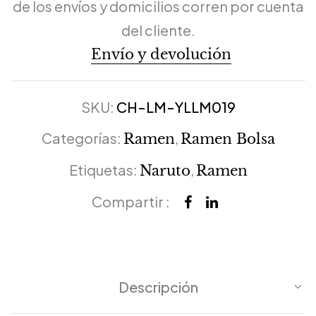
de los envíos y domicilios corren por cuenta
del cliente.
Envío y devolución
SKU:
CH-LM-YLLM019
Categorías:
,
Ramen
Ramen Bolsa
Etiquetas:
,
Naruto
Ramen
Compartir :
Descripción