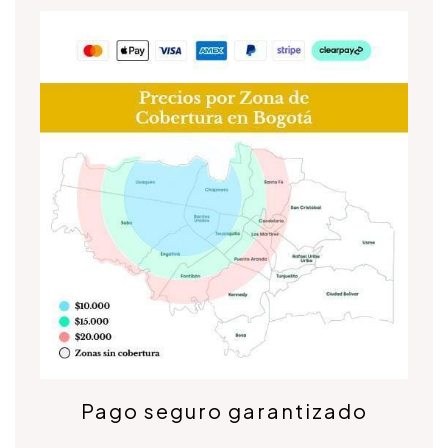
Pago seguro garantizado