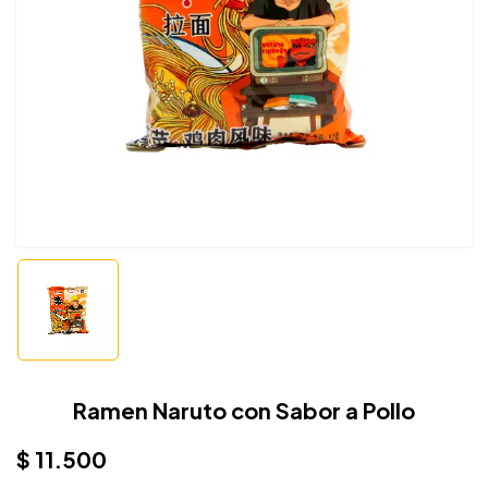
Ramen Naruto con Sabor a Pollo
$
11.500