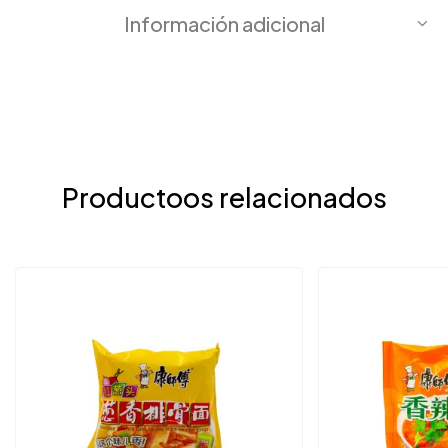
Información adicional
Productoos relacionados