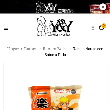
0
Hogar
Ramen
Ramen Bolsa
Ramen Naruto con
Sabor a Pollo