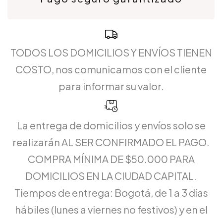
TODOS LOS DOMICILIOS Y ENVÍOS TIENEN
COSTO, nos comunicamos con el cliente
para informar su valor.
La entrega de domicilios y envíos solo se
realizarán AL SER CONFIRMADO EL PAGO.
COMPRA MÍNIMA DE $50.000 PARA
DOMICILIOS EN LA CIUDAD CAPITAL.
Tiempos de entrega: Bogotá, de 1 a 3 días
hábiles (lunes a viernes no festivos) y en el