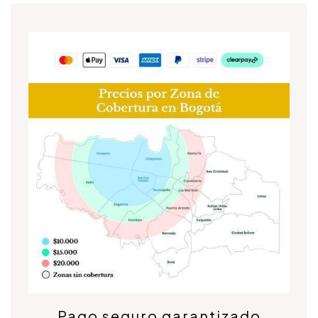
Pago seguro garantizado