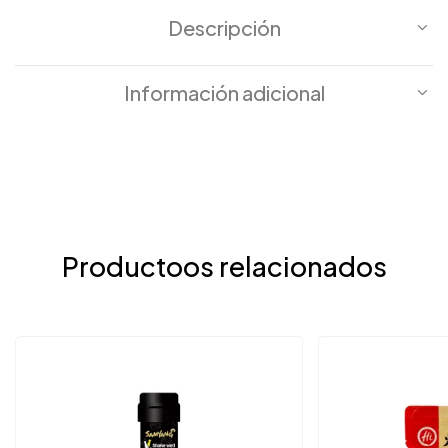
Descripción
Información adicional
Productoos relacionados