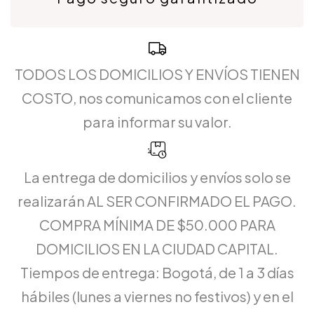
TODOS LOS DOMICILIOS Y ENVÍOS TIENEN
COSTO, nos comunicamos con el cliente
para informar su valor.
La entrega de domicilios y envíos solo se
realizarán AL SER CONFIRMADO EL PAGO.
COMPRA MÍNIMA DE $50.000 PARA
DOMICILIOS EN LA CIUDAD CAPITAL.
Tiempos de entrega: Bogotá, de 1 a 3 días
hábiles (lunes a viernes no festivos) y en el