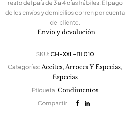
resto del país de 3 a 4 días hábiles. El pago
de los envíos y domicilios corren por cuenta
del cliente.
Envío y devolución
SKU:
CH-XXL-BL010
Categorías:
,
Aceites, Arroces Y Especias
Especias
Etiqueta:
Condimentos
Compartir :