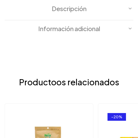
Descripción
Información adicional
Productoos relacionados
-20%