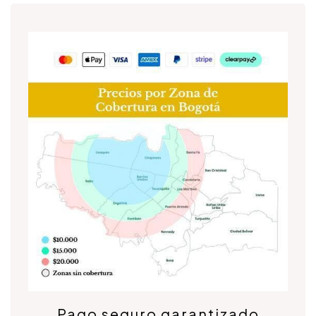
Pago seguro garantizado