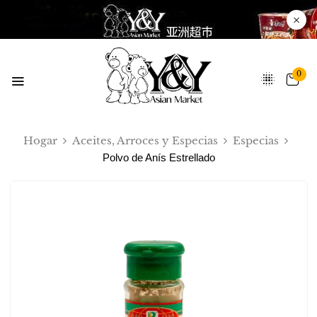
0
Hogar
Aceites, Arroces y Especias
Especias
Polvo de Anís Estrellado