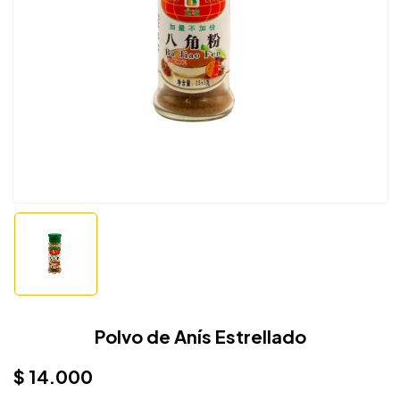
Polvo de Anís Estrellado
$
14.000