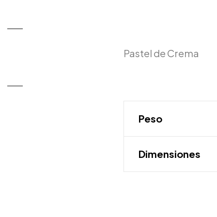
Pastel de Crema
Peso
Dimensiones