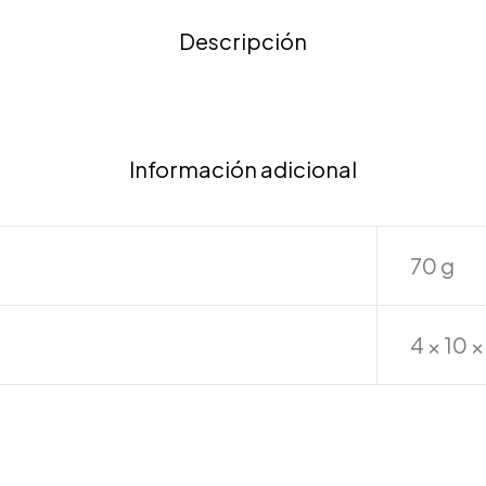
Descripción
Información adicional
70 g
4 × 10 