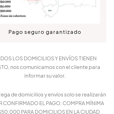
Pago seguro garantizado
DOS LOS DOMICILIOS Y ENVÍOS TIENEN
TO, nos comunicamos con el cliente para
informar su valor.
rega de domicilios y envíos solo se realizarán
ER CONFIRMADO EL PAGO. COMPRA MÍNIMA
$50.000 PARA DOMICILIOS EN LA CIUDAD