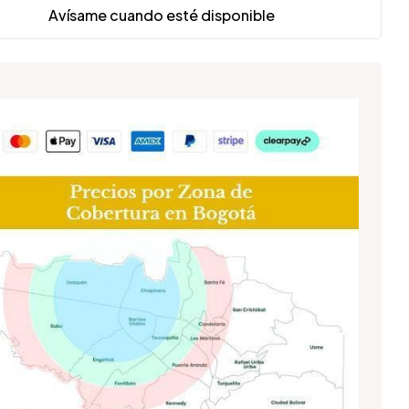
Avísame cuando esté disponible