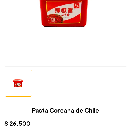
Pasta Coreana de Chile
$
26.500