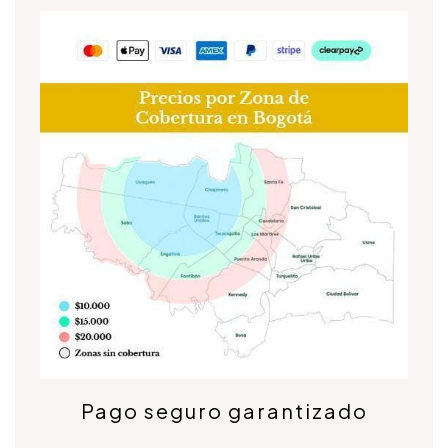
Pago seguro garantizado