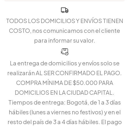
TODOS LOS DOMICILIOS Y ENVÍOS TIENEN
COSTO, nos comunicamos con el cliente
para informar su valor.
La entrega de domicilios y envíos solo se
realizarán AL SER CONFIRMADO EL PAGO.
COMPRA MÍNIMA DE $50.000 PARA
DOMICILIOS EN LA CIUDAD CAPITAL.
Tiempos de entrega: Bogotá, de 1 a 3 días
hábiles (lunes a viernes no festivos) y en el
resto del país de 3 a 4 días hábiles. El pago