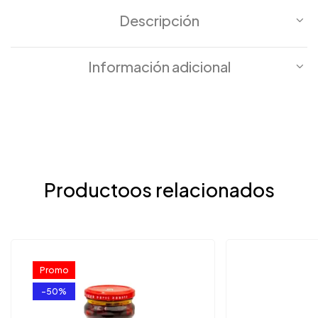
Descripción
Información adicional
Productoos relacionados
Promo
-50%