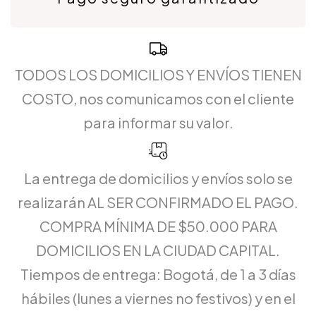
TODOS LOS DOMICILIOS Y ENVÍOS TIENEN
COSTO, nos comunicamos con el cliente
para informar su valor.
La entrega de domicilios y envíos solo se
realizarán AL SER CONFIRMADO EL PAGO.
COMPRA MÍNIMA DE $50.000 PARA
DOMICILIOS EN LA CIUDAD CAPITAL.
Tiempos de entrega: Bogotá, de 1 a 3 días
hábiles (lunes a viernes no festivos) y en el