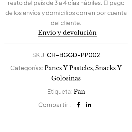
resto del país de 3 a 4 días hábiles. El pago
de los envíos y domicilios corren por cuenta
del cliente.
Envío y devolución
SKU:
CH-BGGD-PP002
Categorías:
,
Panes Y Pasteles
Snacks Y
Golosinas
Etiqueta:
Pan
Compartir :