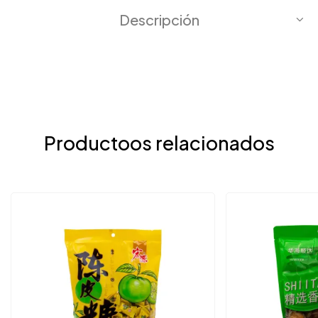
Descripción
Productoos relacionados