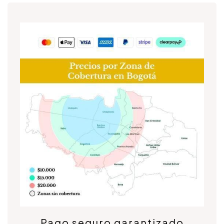
Pago seguro garantizado