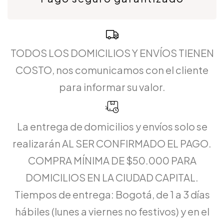
TODOS LOS DOMICILIOS Y ENVÍOS TIENEN
COSTO, nos comunicamos con el cliente
para informar su valor.
La entrega de domicilios y envíos solo se
realizarán AL SER CONFIRMADO EL PAGO.
COMPRA MÍNIMA DE $50.000 PARA
DOMICILIOS EN LA CIUDAD CAPITAL.
Tiempos de entrega: Bogotá, de 1 a 3 días
hábiles (lunes a viernes no festivos) y en el