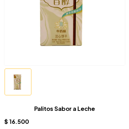
Palitos Sabor a Leche
$
16.500