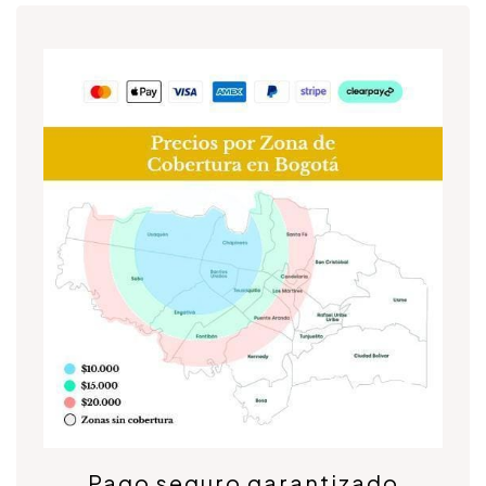
Pago seguro garantizado