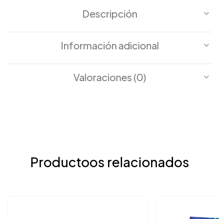
Descripción
Información adicional
Valoraciones (0)
Productoos relacionados