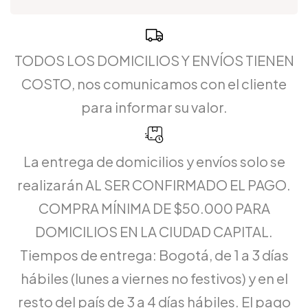
TODOS LOS DOMICILIOS Y ENVÍOS TIENEN
COSTO, nos comunicamos con el cliente
para informar su valor.
La entrega de domicilios y envíos solo se
realizarán AL SER CONFIRMADO EL PAGO.
COMPRA MÍNIMA DE $50.000 PARA
DOMICILIOS EN LA CIUDAD CAPITAL.
Tiempos de entrega: Bogotá, de 1 a 3 días
hábiles (lunes a viernes no festivos) y en el
resto del país de 3 a 4 días hábiles. El pago