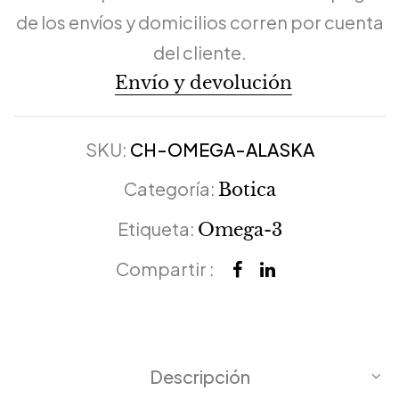
de los envíos y domicilios corren por cuenta
del cliente.
Envío y devolución
SKU:
CH-OMEGA-ALASKA
Categoría:
Botica
Etiqueta:
Omega-3
Compartir :
Descripción