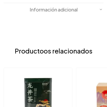
Información adicional
Productoos relacionados