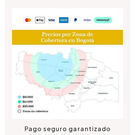
Pago seguro garantizado