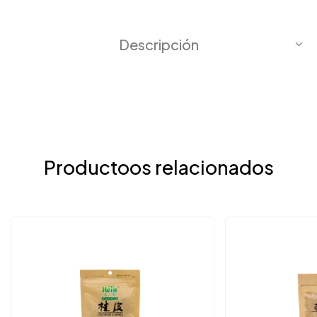
Descripción
Productoos relacionados