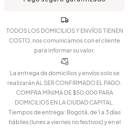
TODOS LOS DOMICILIOS Y ENVÍOS TIENEN
COSTO, nos comunicamos con el cliente
para informar su valor.
La entrega de domicilios y envíos solo se
realizarán AL SER CONFIRMADO EL PAGO.
COMPRA MÍNIMA DE $50.000 PARA
DOMICILIOS EN LA CIUDAD CAPITAL.
Tiempos de entrega: Bogotá, de 1 a 3 días
hábiles (lunes a viernes no festivos) y en el