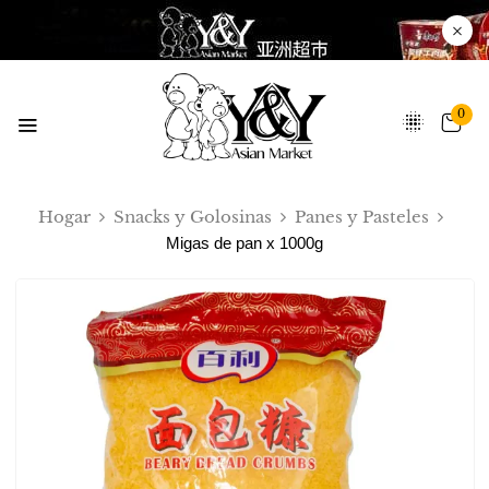
0
Hogar
Snacks y Golosinas
Panes y Pasteles
Migas de pan x 1000g