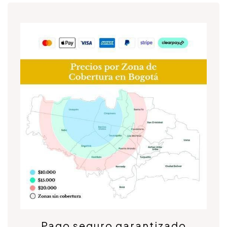
Pago seguro garantizado