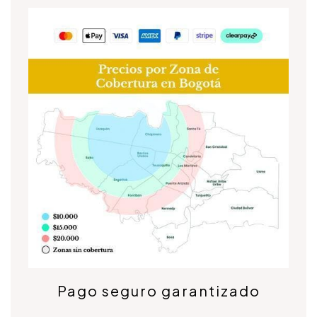
Pago seguro garantizado