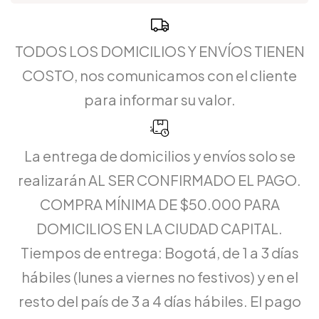
TODOS LOS DOMICILIOS Y ENVÍOS TIENEN
COSTO, nos comunicamos con el cliente
para informar su valor.
La entrega de domicilios y envíos solo se
realizarán AL SER CONFIRMADO EL PAGO.
COMPRA MÍNIMA DE $50.000 PARA
DOMICILIOS EN LA CIUDAD CAPITAL.
Tiempos de entrega: Bogotá, de 1 a 3 días
hábiles (lunes a viernes no festivos) y en el
resto del país de 3 a 4 días hábiles. El pago