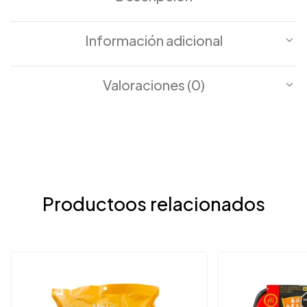
Información adicional
Valoraciones (0)
Productoos relacionados