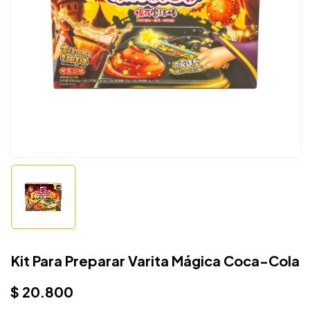
Kit Para Preparar Varita Mágica Coca-Cola
$
20.800