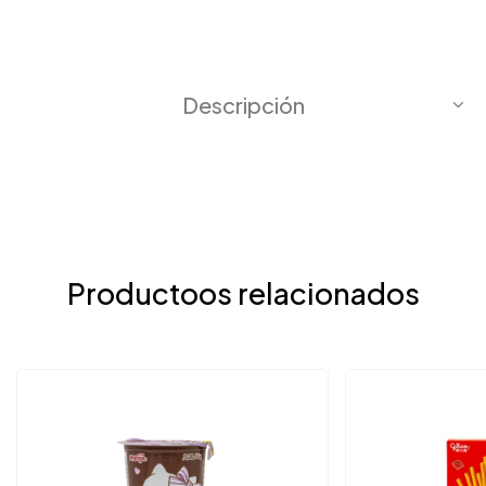
Descripción
Productoos relacionados