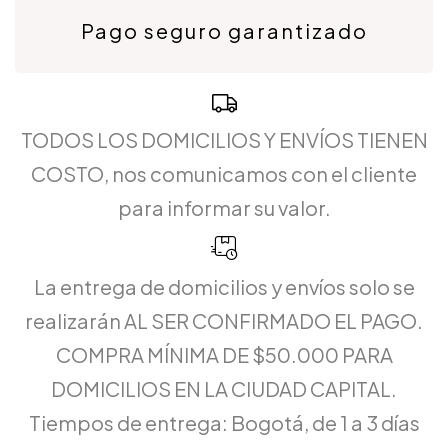
Pago seguro garantizado
TODOS LOS DOMICILIOS Y ENVÍOS TIENEN
COSTO, nos comunicamos con el cliente
para informar su valor.
La entrega de domicilios y envíos solo se
realizarán AL SER CONFIRMADO EL PAGO.
COMPRA MÍNIMA DE $50.000 PARA
DOMICILIOS EN LA CIUDAD CAPITAL.
Tiempos de entrega: Bogotá, de 1 a 3 días