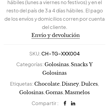
hábiles (lunes a viernes no festivos) y en el
resto del país de 3 a 4 días hábiles. El pago
de los envíos y domicilios corren por cuenta
del cliente.
Envío y devolución
SKU:
CH-TG-XXX004
Categorías:
,
Golosinas
Snacks Y
Golosinas
Etiquetas:
,
,
,
Chocolate
Disney
Dulces
,
,
Golosinas
Gomas
Masmelos
Compartir :