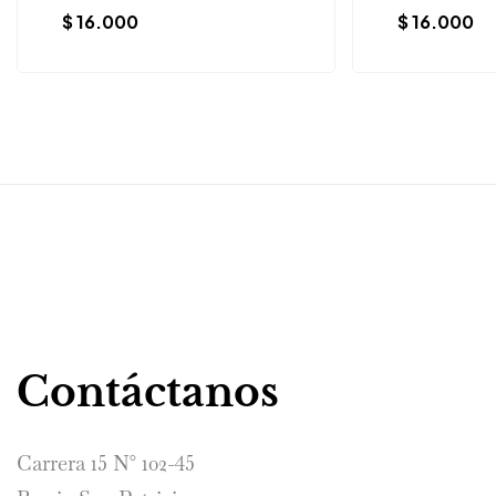
$
16.000
$
16.000
Contáctanos
Carrera 15 N° 102-45