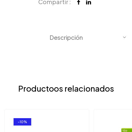
Compartir :
Descripción
Productoos relacionados
-10%