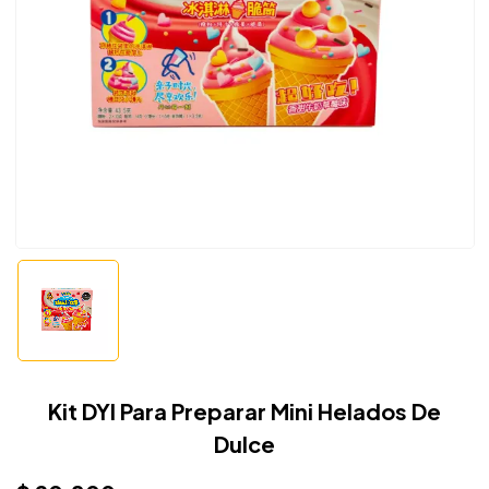
Kit DYI Para Preparar Mini Helados De
Dulce