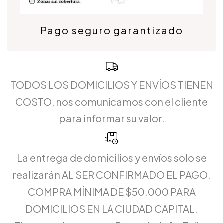
Pago seguro garantizado
TODOS LOS DOMICILIOS Y ENVÍOS TIENEN
COSTO, nos comunicamos con el cliente
para informar su valor.
La entrega de domicilios y envíos solo se
realizarán AL SER CONFIRMADO EL PAGO.
COMPRA MÍNIMA DE $50.000 PARA
DOMICILIOS EN LA CIUDAD CAPITAL.