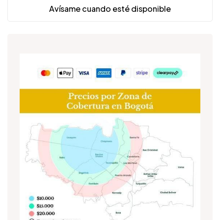
Avísame cuando esté disponible