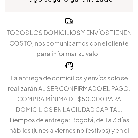
TODOS LOS DOMICILIOS Y ENVÍOS TIENEN
COSTO, nos comunicamos con el cliente
para informar su valor.
La entrega de domicilios y envíos solo se
realizarán AL SER CONFIRMADO EL PAGO.
COMPRA MÍNIMA DE $50.000 PARA
DOMICILIOS EN LA CIUDAD CAPITAL.
Tiempos de entrega: Bogotá, de 1 a 3 días
hábiles (lunes a viernes no festivos) y en el