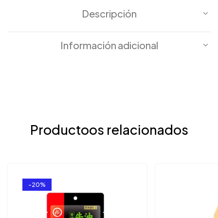
Descripción
Información adicional
Productoos relacionados
-20%