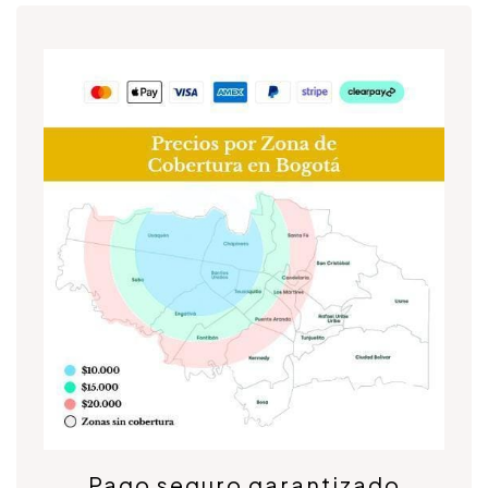
Pago seguro garantizado