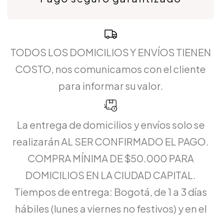
TODOS LOS DOMICILIOS Y ENVÍOS TIENEN
COSTO, nos comunicamos con el cliente
para informar su valor.
La entrega de domicilios y envíos solo se
realizarán AL SER CONFIRMADO EL PAGO.
COMPRA MÍNIMA DE $50.000 PARA
DOMICILIOS EN LA CIUDAD CAPITAL.
Tiempos de entrega: Bogotá, de 1 a 3 días
hábiles (lunes a viernes no festivos) y en el