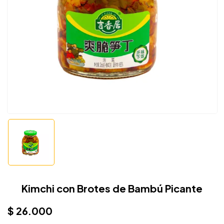
Kimchi con Brotes de Bambú Picante
$
26.000