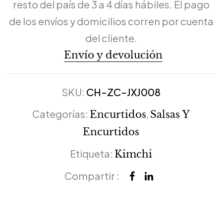
resto del país de 3 a 4 días hábiles. El pago
de los envíos y domicilios corren por cuenta
del cliente.
Envío y devolución
SKU:
CH-ZC-JXJ008
Categorías:
,
Encurtidos
Salsas Y
Encurtidos
Etiqueta:
Kimchi
Compartir :