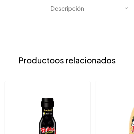
Descripción
Productoos relacionados