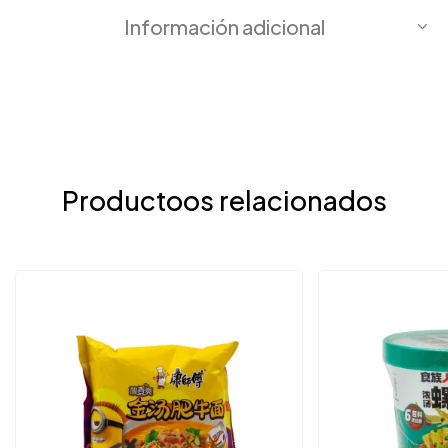
Información adicional
Productoos relacionados