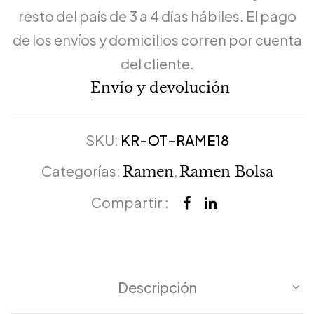
resto del país de 3 a 4 días hábiles. El pago
de los envíos y domicilios corren por cuenta
del cliente.
Envío y devolución
SKU:
KR-OT-RAME18
Categorías:
,
Ramen
Ramen Bolsa
Compartir :
Descripción