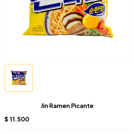
Jin Ramen Picante
$
11.500