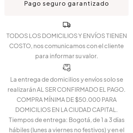
Pago seguro garantizado
TODOS LOS DOMICILIOS Y ENVÍOS TIENEN
COSTO, nos comunicamos con el cliente
para informar su valor.
La entrega de domicilios y envíos solo se
realizarán AL SER CONFIRMADO EL PAGO.
COMPRA MÍNIMA DE $50.000 PARA
DOMICILIOS EN LA CIUDAD CAPITAL.
Tiempos de entrega: Bogotá, de 1 a 3 días
hábiles (lunes a viernes no festivos) y en el