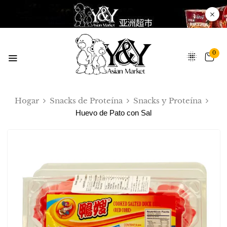
0
Hogar
Snacks de Proteína
Snacks y Proteína
Huevo de Pato con Sal