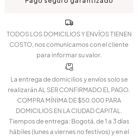
Pago seguro garantizado
TODOS LOS DOMICILIOS Y ENVÍOS TIENEN
COSTO, nos comunicamos con el cliente
para informar su valor.
La entrega de domicilios y envíos solo se
realizarán AL SER CONFIRMADO EL PAGO.
COMPRA MÍNIMA DE $50.000 PARA
DOMICILIOS EN LA CIUDAD CAPITAL.
Tiempos de entrega: Bogotá, de 1 a 3 días
hábiles (lunes a viernes no festivos) y en el