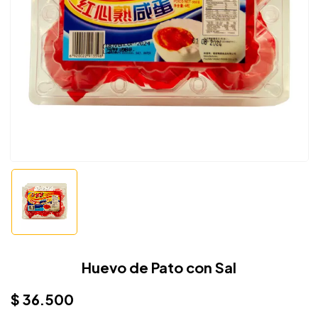
Huevo de Pato con Sal
$
36.500