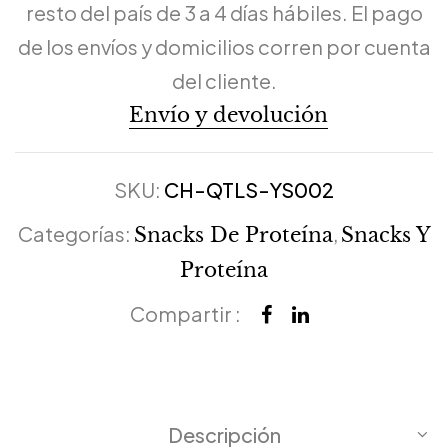
resto del país de 3 a 4 días hábiles. El pago
de los envíos y domicilios corren por cuenta
del cliente.
Envío y devolución
SKU:
CH-QTLS-YS002
Categorías:
,
Snacks De Proteína
Snacks Y
Proteína
Compartir :
Descripción