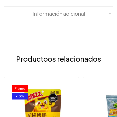
Información adicional
Productoos relacionados
Promo
-10%