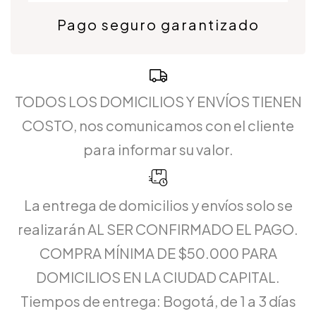
Pago seguro garantizado
TODOS LOS DOMICILIOS Y ENVÍOS TIENEN
COSTO, nos comunicamos con el cliente
para informar su valor.
La entrega de domicilios y envíos solo se
realizarán AL SER CONFIRMADO EL PAGO.
COMPRA MÍNIMA DE $50.000 PARA
DOMICILIOS EN LA CIUDAD CAPITAL.
Tiempos de entrega: Bogotá, de 1 a 3 días