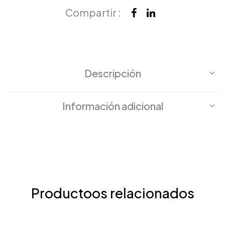
Compartir :
Descripción
Información adicional
Productoos relacionados