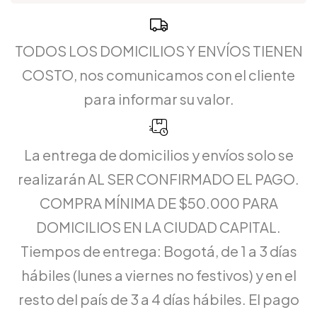
TODOS LOS DOMICILIOS Y ENVÍOS TIENEN
COSTO, nos comunicamos con el cliente
para informar su valor.
La entrega de domicilios y envíos solo se
realizarán AL SER CONFIRMADO EL PAGO.
COMPRA MÍNIMA DE $50.000 PARA
DOMICILIOS EN LA CIUDAD CAPITAL.
Tiempos de entrega: Bogotá, de 1 a 3 días
hábiles (lunes a viernes no festivos) y en el
resto del país de 3 a 4 días hábiles. El pago