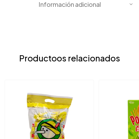
Información adicional
Productoos relacionados