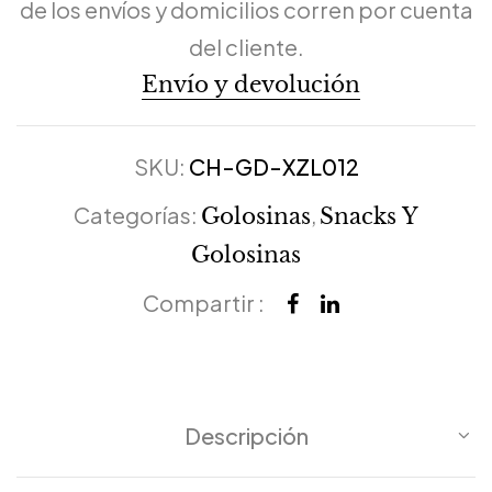
de los envíos y domicilios corren por cuenta
del cliente.
Envío y devolución
SKU:
CH-GD-XZL012
Categorías:
,
Golosinas
Snacks Y
Golosinas
Compartir :
Descripción