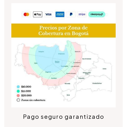
Pago seguro garantizado