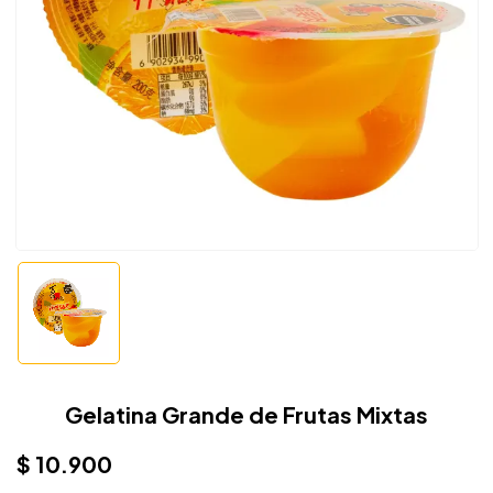
Gelatina Grande de Frutas Mixtas
$
10.900