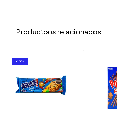
Productoos relacionados
-10%