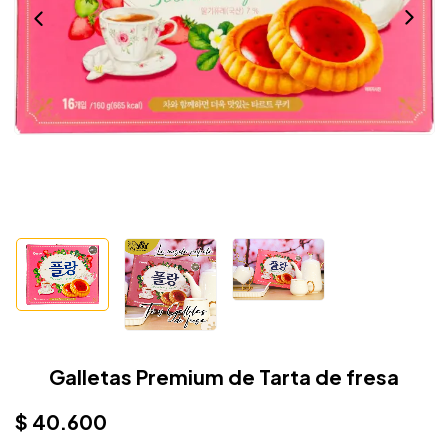
Galletas Premium de Tarta de fresa
$
40.600