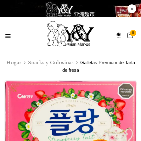
0
Hogar
Snacks y Golosinas
Galletas Premium de Tarta
de fresa