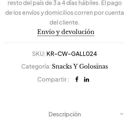
resto del país de 3 a 4 días hábiles. El pago
de los envíos y domicilios corren por cuenta
del cliente.
Envío y devolución
SKU:
KR-CW-GALL024
Categoría:
Snacks Y Golosinas
Compartir :
Descripción