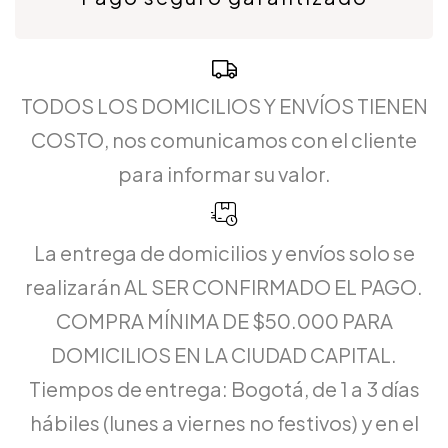
TODOS LOS DOMICILIOS Y ENVÍOS TIENEN
COSTO, nos comunicamos con el cliente
para informar su valor.
La entrega de domicilios y envíos solo se
realizarán AL SER CONFIRMADO EL PAGO.
COMPRA MÍNIMA DE $50.000 PARA
DOMICILIOS EN LA CIUDAD CAPITAL.
Tiempos de entrega: Bogotá, de 1 a 3 días
hábiles (lunes a viernes no festivos) y en el