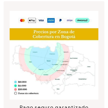
Pago seguro garantizado