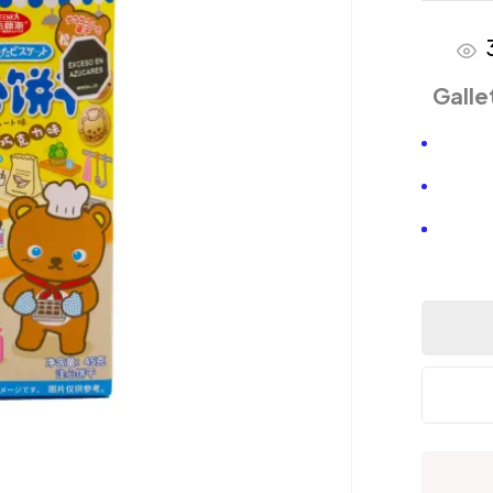
Galle