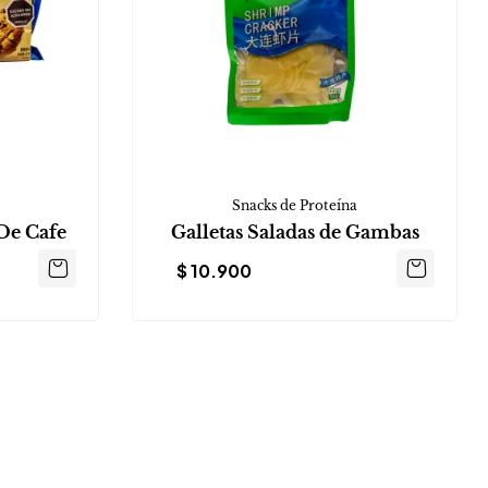
Snacks de Proteína
De Cafe
Galletas Saladas de Gambas
$
10.900