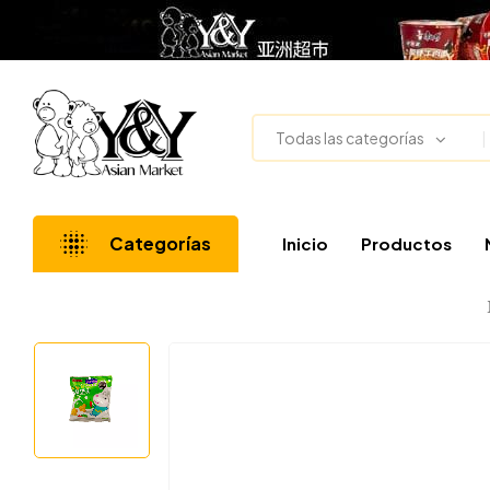
Todas las categorías
Categorías
Inicio
Productos