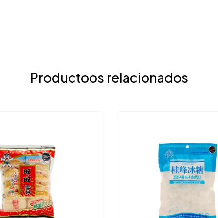
Productoos relacionados