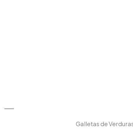
Galletas de Verdura