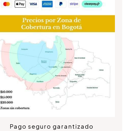
Pago seguro garantizado