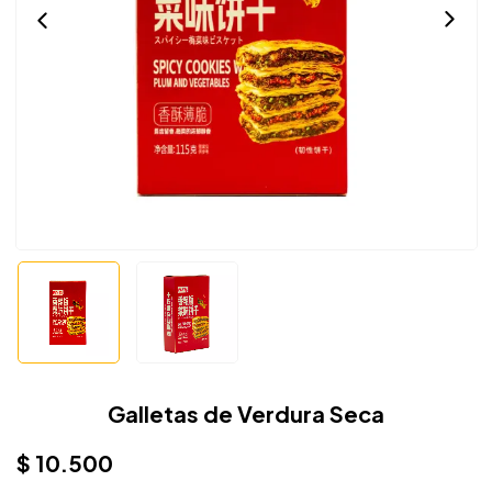
Galletas de Verdura Seca
$
10.500