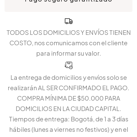
TODOS LOS DOMICILIOS Y ENVÍOS TIENEN
COSTO, nos comunicamos con el cliente
para informar su valor.
La entrega de domicilios y envíos solo se
realizarán AL SER CONFIRMADO EL PAGO.
COMPRA MÍNIMA DE $50.000 PARA
DOMICILIOS EN LA CIUDAD CAPITAL.
Tiempos de entrega: Bogotá, de 1 a 3 días
hábiles (lunes a viernes no festivos) y en el