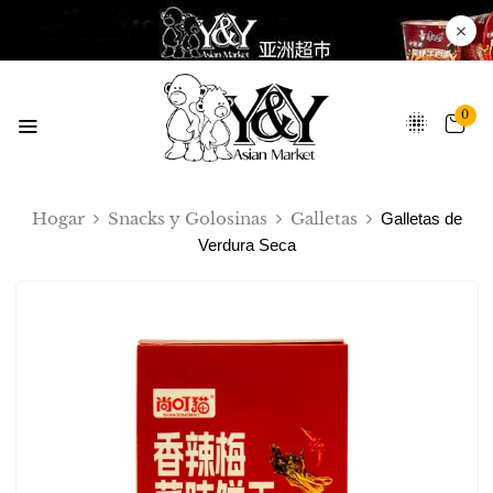
0
Hogar
Snacks y Golosinas
Galletas
Galletas de
Verdura Seca