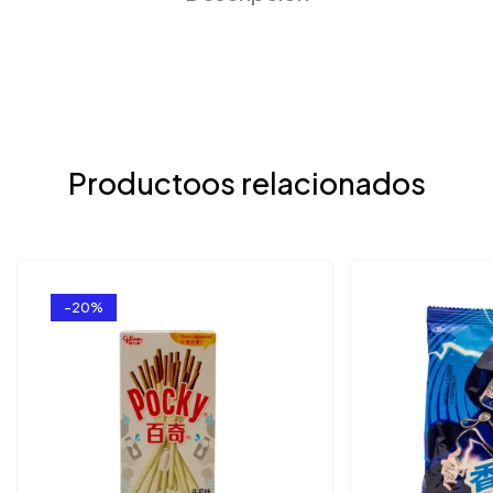
Productoos relacionados
-20%