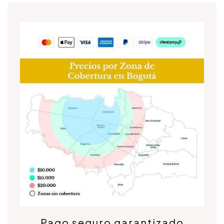
Pago seguro garantizado