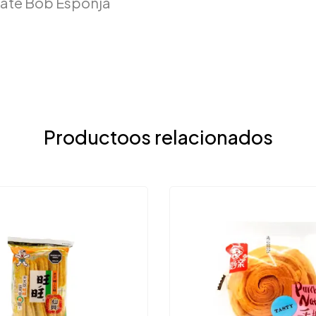
late Bob Esponja
Productoos relacionados