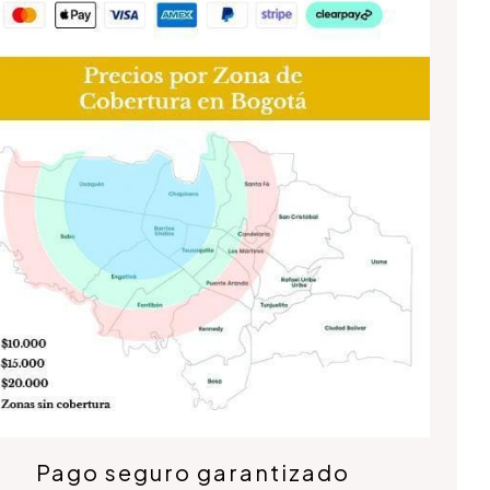
Pago seguro garantizado