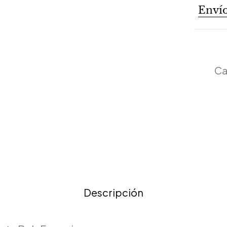
Envío
Ca
Descripción