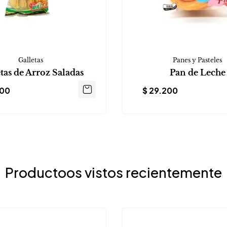
Galletas
Panes y Pasteles
tas de Arroz Saladas
Pan de Leche
900
$
29.200
Productoos vistos recientemente