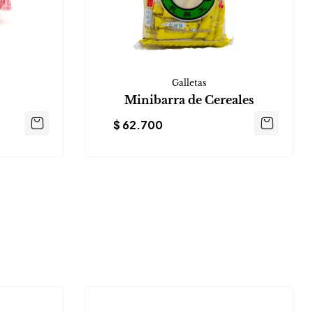
Galletas
Minibarra de Cereales
$
62.700