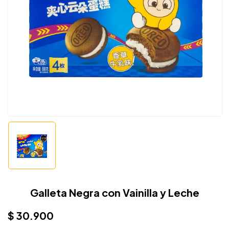
Galleta Negra con Vainilla y Leche
$
30.900