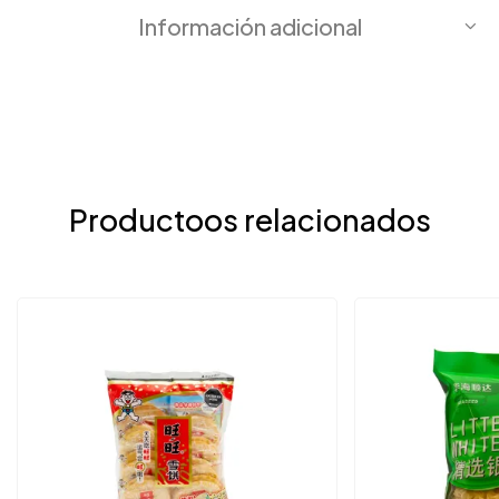
Información adicional
Productoos relacionados