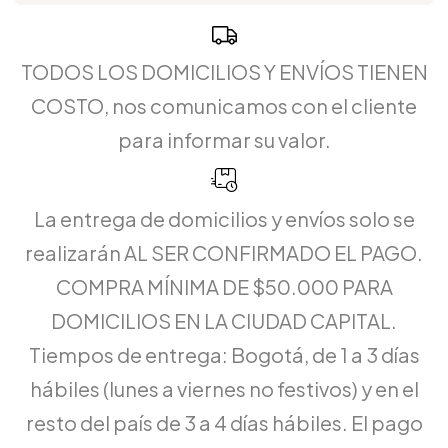
TODOS LOS DOMICILIOS Y ENVÍOS TIENEN
COSTO, nos comunicamos con el cliente
para informar su valor.
La entrega de domicilios y envíos solo se
realizarán AL SER CONFIRMADO EL PAGO.
COMPRA MÍNIMA DE $50.000 PARA
DOMICILIOS EN LA CIUDAD CAPITAL.
Tiempos de entrega: Bogotá, de 1 a 3 días
hábiles (lunes a viernes no festivos) y en el
resto del país de 3 a 4 días hábiles. El pago