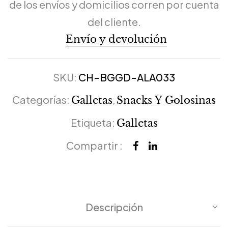
de los envíos y domicilios corren por cuenta
del cliente.
Envío y devolución
SKU:
CH-BGGD-ALA033
Categorías:
,
Galletas
Snacks Y Golosinas
Etiqueta:
Galletas
Compartir :
Descripción