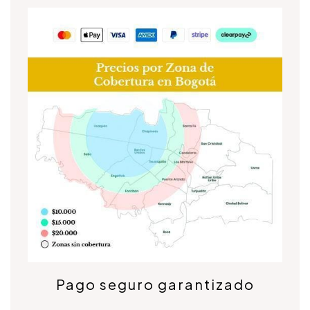
Pago seguro garantizado