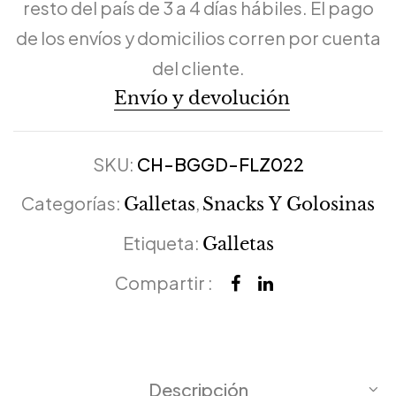
resto del país de 3 a 4 días hábiles. El pago
de los envíos y domicilios corren por cuenta
del cliente.
Envío y devolución
SKU:
CH-BGGD-FLZ022
Categorías:
,
Galletas
Snacks Y Golosinas
Etiqueta:
Galletas
Compartir :
Descripción