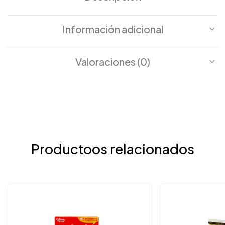
Información adicional
Valoraciones (0)
Productoos relacionados