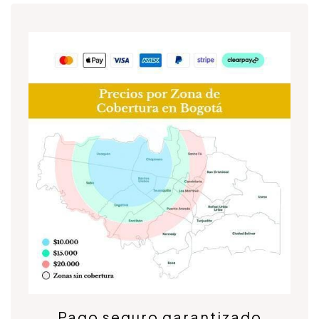
Pago seguro garantizado