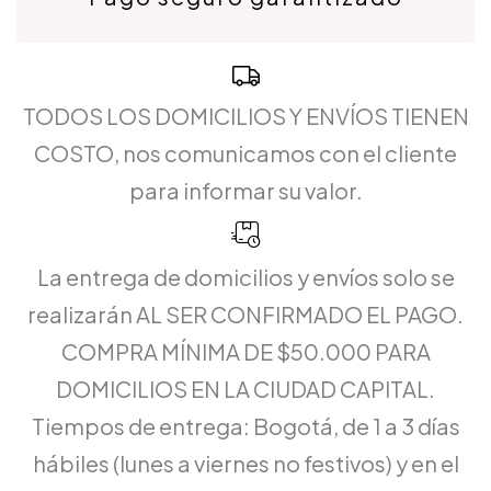
TODOS LOS DOMICILIOS Y ENVÍOS TIENEN
COSTO, nos comunicamos con el cliente
para informar su valor.
La entrega de domicilios y envíos solo se
realizarán AL SER CONFIRMADO EL PAGO.
COMPRA MÍNIMA DE $50.000 PARA
DOMICILIOS EN LA CIUDAD CAPITAL.
Tiempos de entrega: Bogotá, de 1 a 3 días
hábiles (lunes a viernes no festivos) y en el