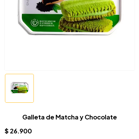
Galleta de Matcha y Chocolate
$
26.900