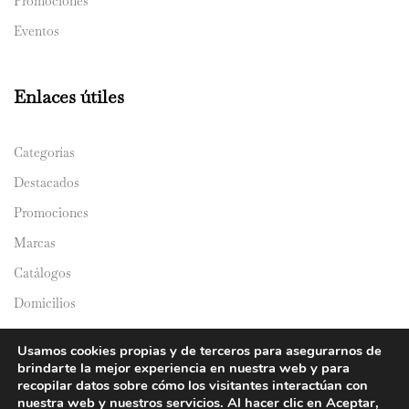
Promociones
Eventos
Enlaces útiles
Categorías
Destacados
Promociones
Marcas
Catálogos
Domicilios
Usamos cookies propias y de terceros para asegurarnos de
brindarte la mejor experiencia en nuestra web y para
recopilar datos sobre cómo los visitantes interactúan con
nuestra web y nuestros servicios. Al hacer clic en Aceptar,